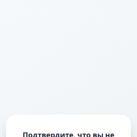
Подтвердите, что вы не