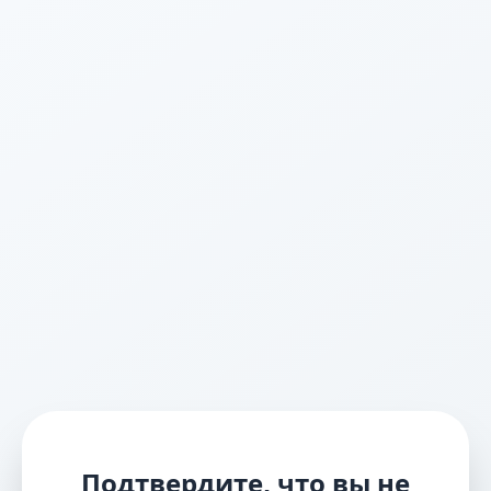
Подтвердите, что вы не