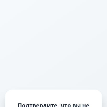
Подтвердите, что вы не